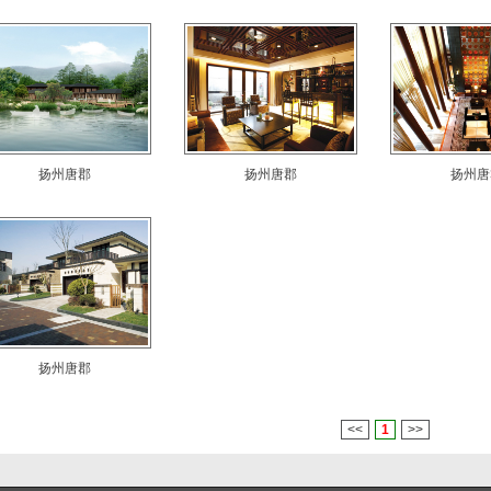
扬州唐郡
扬州唐郡
扬州唐
扬州唐郡
<<
1
>>