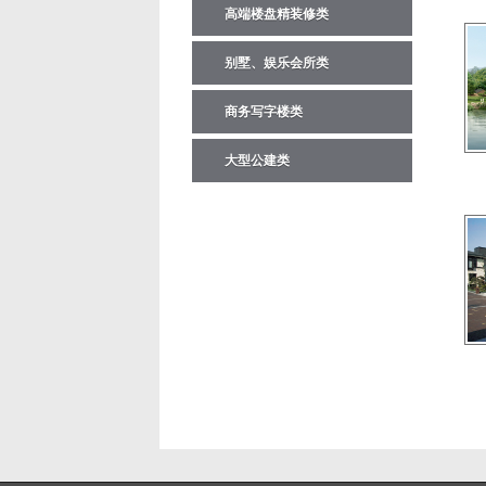
高端楼盘精装修类
别墅、娱乐会所类
商务写字楼类
大型公建类