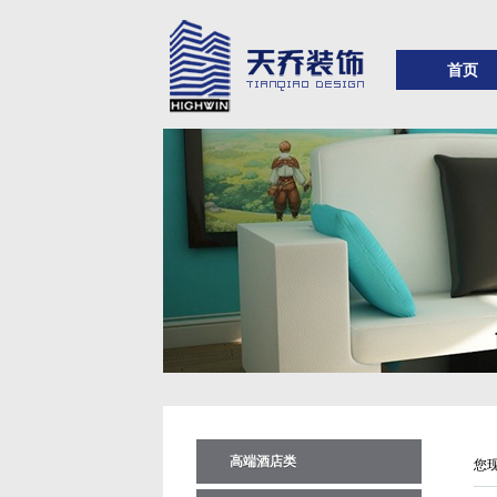
首页
高端酒店类
您